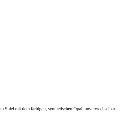
m Spiel mit dem farbigen, synthetischen Opal, unverwechselbar.