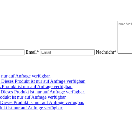
Email*
Nachricht*
t nur auf Anfrage verfügbar.
Dieses Produkt ist nur auf Anfrage verfügbar.
 Produkt ist nur auf Anfrage verfügbar.
Dieses Produkt ist nur auf Anfrage verfügbar.
odukt ist nur auf Anfrage verfügbar.
Dieses Produkt ist nur auf Anfrage verfügbar.
ukt ist nur auf Anfrage verfügbar.