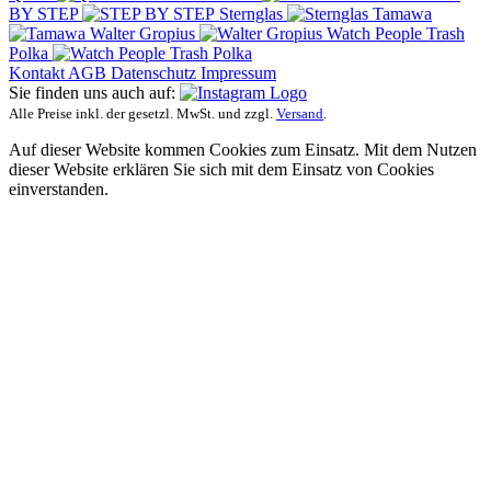
BY STEP
Sternglas
Tamawa
Walter Gropius
Watch People Trash
Polka
Kontakt
AGB
Datenschutz
Impressum
Sie finden uns auch auf:
Alle Preise inkl. der gesetzl. MwSt. und zzgl.
Versand
.
Auf dieser Website kommen Cookies zum Einsatz. Mit dem Nutzen
dieser Website erklären Sie sich mit dem Einsatz von Cookies
einverstanden.