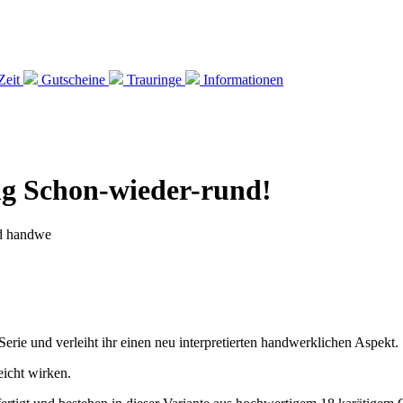
Zeit
Gutscheine
Trauringe
Informationen
g Schon-wieder-rund!
Serie und verleiht ihr einen neu interpretierten handwerklichen Aspekt.
eicht wirken.