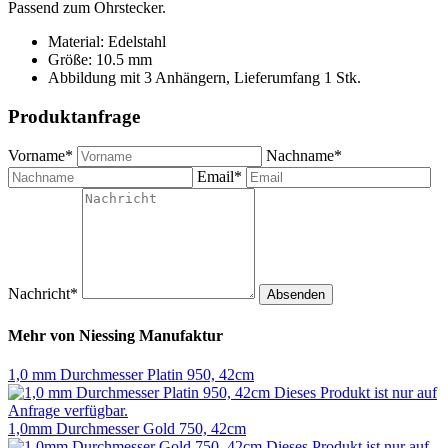
Passend zum Ohrstecker.
Material: Edelstahl
Größe: 10.5 mm
Abbildung mit 3 Anhängern, Lieferumfang 1 Stk.
Produktanfrage
Vorname*
Nachname*
Email*
Nachricht*
Absenden
Mehr von
Niessing Manufaktur
1,0 mm Durchmesser Platin 950, 42cm
Dieses Produkt ist nur auf
Anfrage verfügbar.
1,0mm Durchmesser Gold 750, 42cm
Dieses Produkt ist nur auf