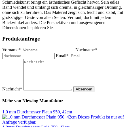
Schmiedekunst bringt ein ästhetisches Geflecht hervor. Sein edles
Band wendet und umfängt sich dreimal in gleichmäßiger Ordnung,
ohne sich zu berühren. Das Material zeigt sich, leicht und stabil, mit
großzügiger Geste von allen Seiten. Vertraut, doch mit jedem
Blickwinkel anders. Die Perspektiven und ausgewogenen
Dimensionen inspirieren Sie.
Produktanfrage
Vorname*
Nachname*
Email*
Nachricht*
Absenden
Mehr von
Niessing Manufaktur
1,0 mm Durchmesser Platin 950, 42cm
Dieses Produkt ist nur auf
Anfrage verfügbar.